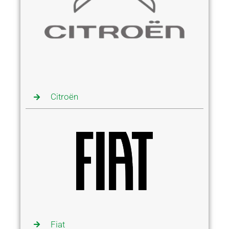
Citroën
Fiat