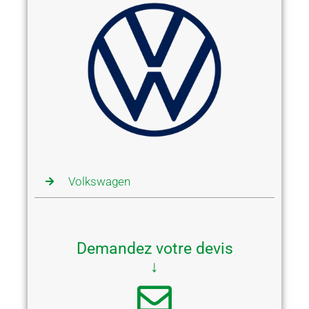
Volkswagen
Demandez votre devis
↓