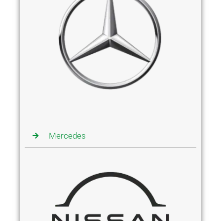
Mercedes