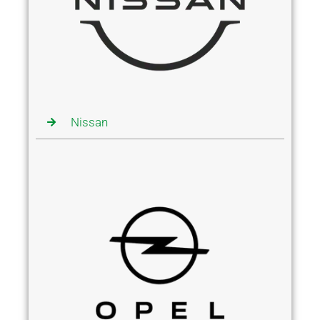
Nissan