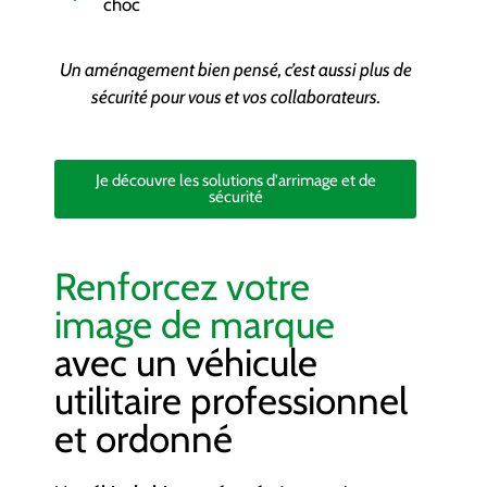
choc
Un aménagement bien pensé, c’est aussi plus de
sécurité pour vous et vos collaborateurs.
Je découvre les solutions d'arrimage et de
sécurité
Renforcez votre
image de marque
avec un véhicule
utilitaire professionnel
et ordonné