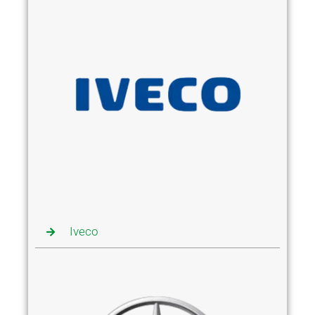
Iveco