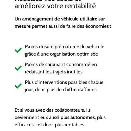
améliorez votre rentabilité
Un
aménagement de véhicule utilitaire sur-
mesure
permet aussi de faire des économies :
Moins d’usure prématurée du véhicule
grâce à une organisation optimisée
Moins de carburant consommé en
réduisant les trajets inutiles
Plus d’interventions possibles chaque
jour, donc plus de chiffre d’affaires
Et si vous avez des collaborateurs, ils
deviennent eux aussi
plus autonomes
, plus
efficaces… et donc plus rentables.