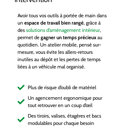
Avoir tous vos outils à portée de main dans
un
espace de travail bien rangé
, grâce à
des
solutions d’aménagement intérieur
,
permet de
gagner un temps précieux
au
quotidien. Un atelier mobile, pensé sur-
mesure, vous évite les allers-retours
inutiles au dépôt et les pertes de temps
liées à un véhicule mal organisé.
Plus de risque d’oubli de matériel
Un agencement ergonomique pour
tout retrouver en un coup d’œil
Des tiroirs, valises, étagères et bacs
modulables pour chaque besoin