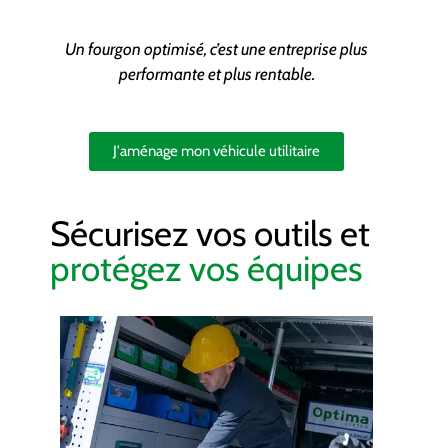
Un fourgon optimisé, c’est une entreprise plus
performante et plus rentable.
J'aménage mon véhicule utilitaire
Sécurisez vos outils et
protégez vos équipes