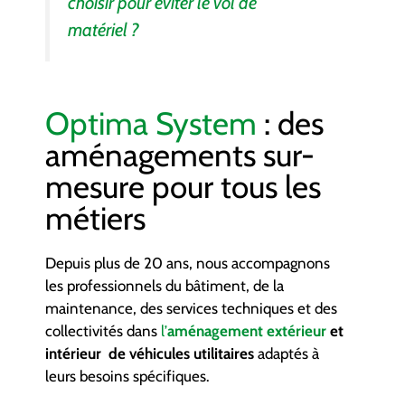
choisir pour éviter le vol de
matériel ?
Optima System
: des
aménagements sur-
mesure pour tous les
métiers
Depuis plus de 20 ans, nous accompagnons
les professionnels du bâtiment, de la
maintenance, des services techniques et des
collectivités dans
l’
aménagement extérieur
et
intérieur de véhicules utilitaires
adaptés à
leurs besoins spécifiques.