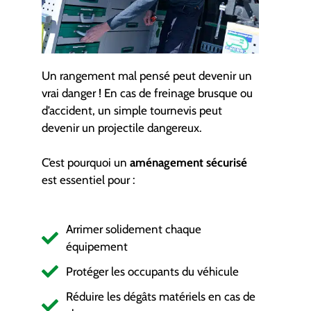
Un rangement mal pensé peut devenir un
vrai danger ! En cas de freinage brusque ou
d’accident, un simple tournevis peut
devenir un projectile dangereux.
C’est pourquoi un
aménagement sécurisé
est essentiel pour :
Arrimer solidement chaque
équipement
Protéger les occupants du véhicule
Réduire les dégâts matériels en cas de