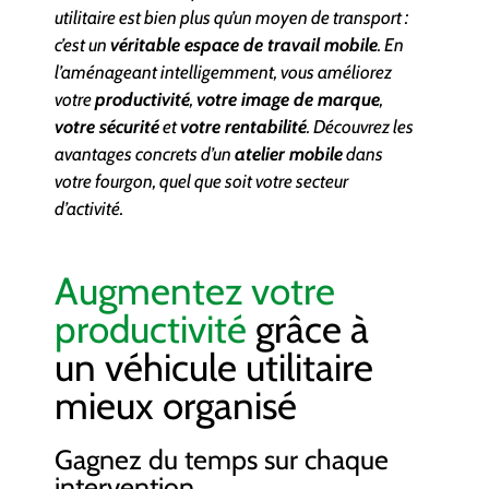
utilitaire est bien plus qu’un moyen de transport :
c’est un
véritable espace de travail mobile
. En
l’aménageant intelligemment, vous améliorez
votre
productivité
,
votre image de marque
,
votre sécurité
et
votre rentabilité
. Découvrez les
avantages concrets d’un
atelier mobile
dans
votre fourgon, quel que soit votre secteur
d’activité.
Augmentez votre
productivité
grâce à
un véhicule utilitaire
mieux organisé
Gagnez du temps sur chaque
intervention