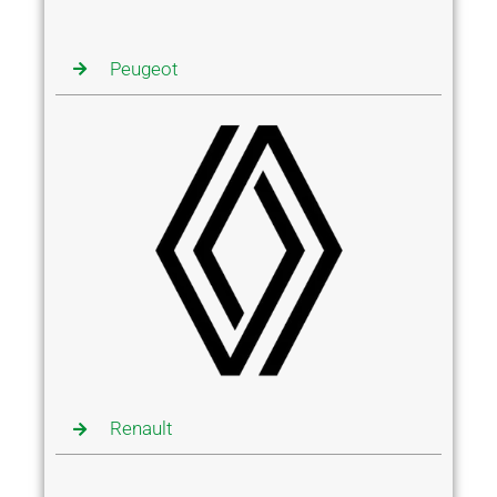
Peugeot
Renault