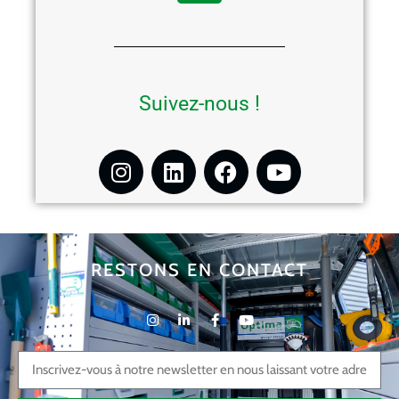
Suivez-nous !
RESTONS EN CONTACT