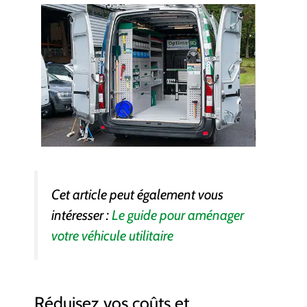
Cet article peut également vous
intéresser :
Le guide pour aménager
votre véhicule utilitaire
Réduisez vos coûts et