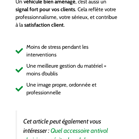
Un
véhicule bien aménagé
, c’est aussi un
signal fort pour vos clients
. Cela reflète votre
professionnalisme, votre sérieux, et contribue
à la
satisfaction client
.
Moins de stress pendant les
interventions
Une meilleure gestion du matériel =
moins d’oublis
Une image propre, ordonnée et
professionnelle
Cet article peut également vous
intéresser :
Quel accessoire antivol