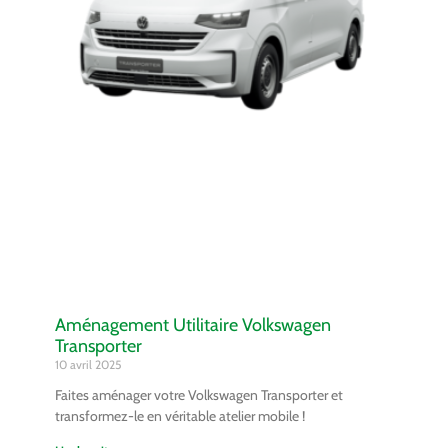
Aménagement Utilitaire Volkswagen
Transporter
10 avril 2025
Faites aménager votre Volkswagen Transporter et
transformez-le en véritable atelier mobile !