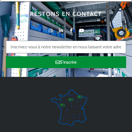
RESTONS EN CONTACT
S'inscrire