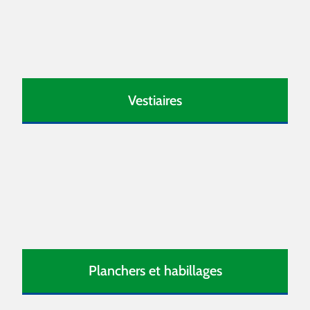
Vestiaires
Planchers et habillages