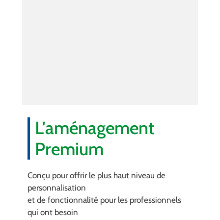
L'aménagement
Premium
Conçu pour offrir le plus haut niveau de
personnalisation
et de fonctionnalité pour les professionnels
qui ont besoin