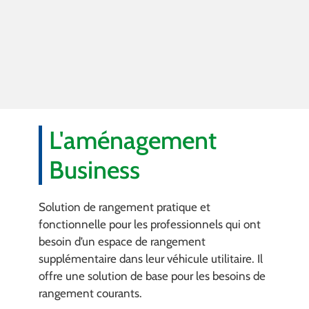
L'aménagement
Business
Solution de rangement pratique et
fonctionnelle pour les professionnels qui ont
besoin d’un espace de rangement
supplémentaire dans leur véhicule utilitaire. Il
offre une solution de base pour les besoins de
rangement courants.