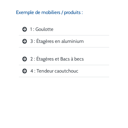
Exemple de mobiliers / produits :
1 : Goulotte
3 : Étagères en aluminium
2 : Étagères et Bacs à becs
4 : Tendeur caoutchouc