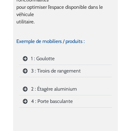
pour optimiser l’espace disponible dans le
véhicule
utilitaire.
Exemple de mobiliers / produits :
1 : Goulotte
3 : Tiroirs de rangement
2 : Étagère aluminium
4 : Porte basculante