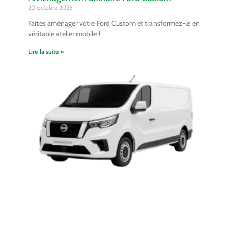
20 octobre 2025
Faites aménager votre Ford Custom et transformez-le en
véritable atelier mobile !
Lire la suite »