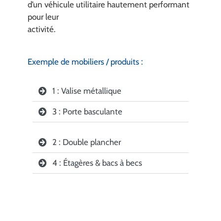
d’un véhicule utilitaire hautement performant
pour leur
activité.
Exemple de mobiliers / produits :
1 : Valise métallique
3 : Porte basculante
2 : Double plancher
4 : Étagères & bacs à becs