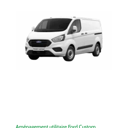
Aménagement utilitaire Ford Custom