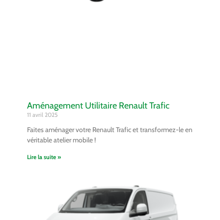
Aménagement Utilitaire Renault Trafic
11 avril 2025
Faites aménager votre Renault Trafic et transformez-le en
véritable atelier mobile !
Lire la suite »