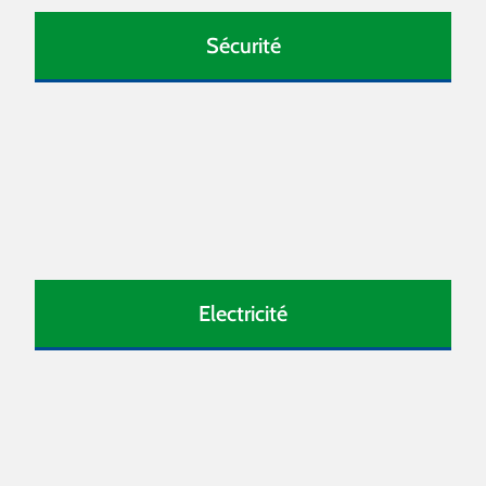
Sécurité
Electricité