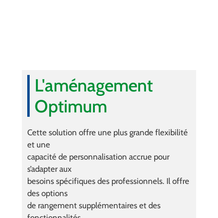
L'aménagement
Optimum
Cette solution offre une plus grande flexibilité
et une
capacité de personnalisation accrue pour
s’adapter aux
besoins spécifiques des professionnels. Il offre
des options
de rangement supplémentaires et des
fonctionnalités