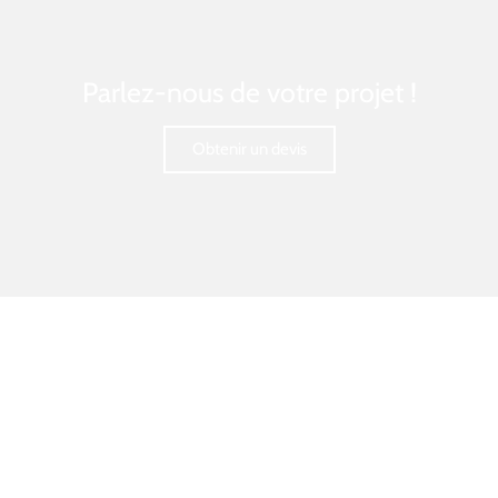
Parlez-nous de votre projet !
Obtenir un devis