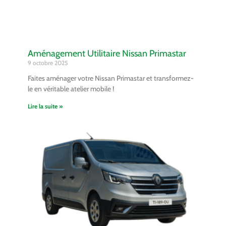
Aménagement Utilitaire Nissan Primastar
9 octobre 2025
Faites aménager votre Nissan Primastar et transformez-
le en véritable atelier mobile !
Lire la suite »