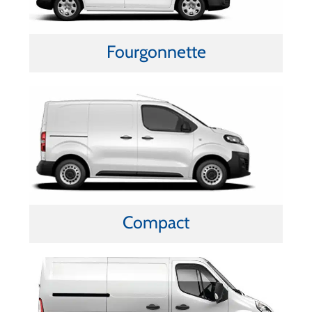
Fourgonnette
Compact