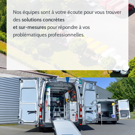
Nos équipes sont à votre écoute pour vous trouver
des
solutions concrètes
et sur-mesures
pour répondre à vos
problématiques professionnelles.