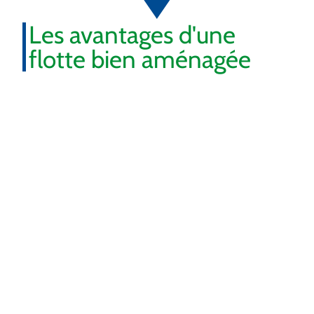
Les avantages d'une
flotte bien aménagée