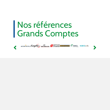
Nos références
Grands Comptes