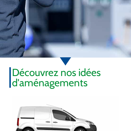
Découvrez nos idées
d'aménagements