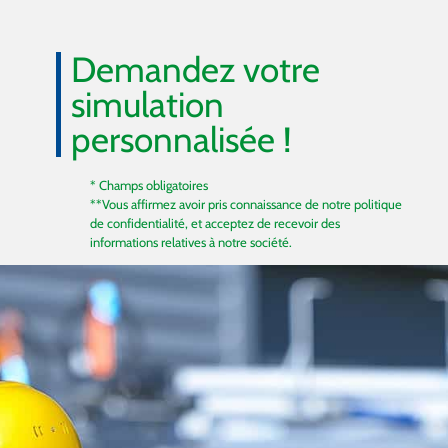
Demandez votre
simulation
personnalisée !
* Champs obligatoires
**Vous affirmez avoir pris connaissance de notre
politique
de confidentialité
, et acceptez de recevoir des
informations relatives à notre société.