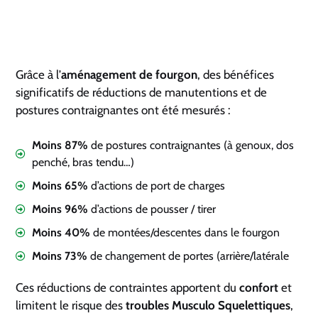
Grâce à l’
aménagement de fourgon
, des bénéfices
significatifs de réductions de manutentions et de
postures contraignantes ont été mesurés :
Moins 87%
de postures contraignantes (à genoux, dos
penché, bras tendu…)
Moins 65%
d’actions de port de charges
Moins 96%
d’actions de pousser / tirer
Moins 40%
de montées/descentes dans le fourgon
Moins 73%
de changement de portes (arrière/latérale
Ces réductions de contraintes apportent du
confor
t
et
limitent le risque des
troubles Musculo Squelettiques
,