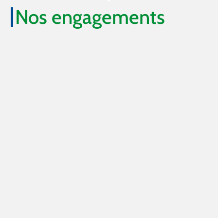
Nos engagements