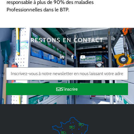
responsable à plus de 90% des maladies
Professionnelles dans le BTP.
RESTONS EN CONTACT
S'inscrire