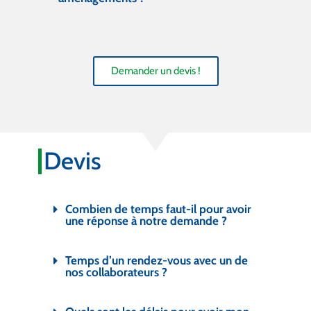
Demander un devis !
Devis
Combien de temps faut-il pour avoir
une réponse à notre demande ?
Temps d’un rendez-vous avec un de
nos collaborateurs ?