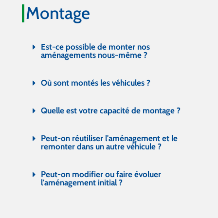
Montage
Est-ce possible de monter nos
aménagements nous-même ?
Où sont montés les véhicules ?
Quelle est votre capacité de montage ?
Peut-on réutiliser l'aménagement et le
remonter dans un autre véhicule ?
Peut-on modifier ou faire évoluer
l'aménagement initial ?