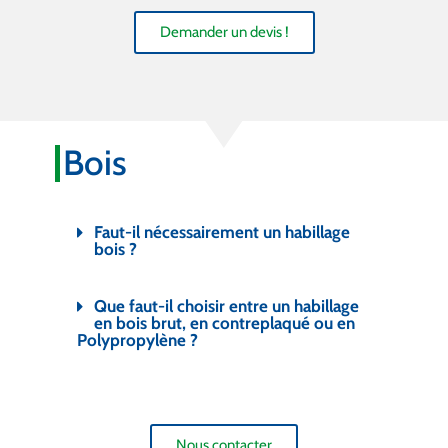
Demander un devis !
Bois
Faut-il nécessairement un habillage
bois ?
Que faut-il choisir entre un habillage
en bois brut, en contreplaqué ou en
Polypropylène ?
Nous contacter