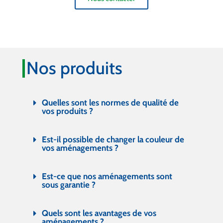
Nos produits
Quelles sont les normes de qualité de
vos produits ?
Est-il possible de changer la couleur de
vos aménagements ?
Est-ce que nos aménagements sont
sous garantie ?
Quels sont les avantages de vos
aménagements ?