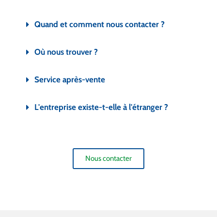
Quand et comment nous contacter ?
Où nous trouver ?
Service après-vente
L'entreprise existe-t-elle à l'étranger ?
Nous contacter