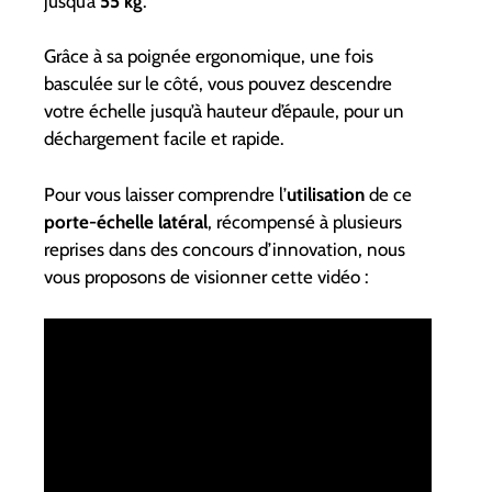
jusqu’à
55 kg
.
Grâce à sa poignée ergonomique, une fois
basculée sur le côté, vous pouvez descendre
votre échelle jusqu’à hauteur d’épaule, pour un
déchargement facile et rapide.
Pour vous laisser comprendre l’
utilisation
de ce
porte-échelle latéral
, récompensé à plusieurs
reprises dans des concours d’innovation, nous
vous proposons de visionner cette vidéo :