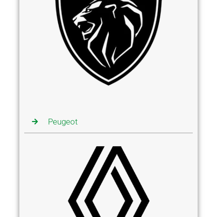
Peugeot