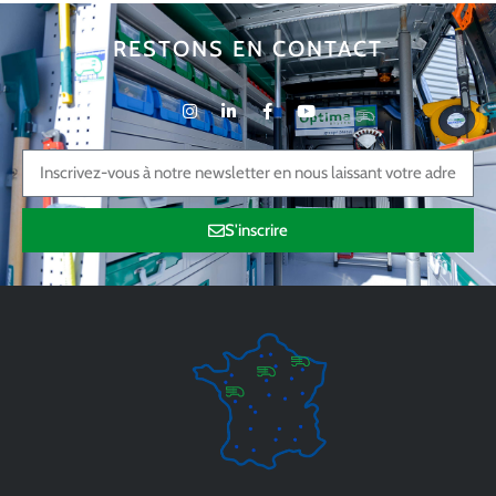
RESTONS EN CONTACT
S'inscrire