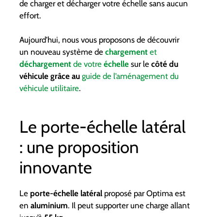
de charger et décharger votre échelle sans aucun
effort.
Aujourd’hui, nous vous proposons de découvrir
un nouveau système de
chargement
et
déchargement
de votre
échelle
sur le
côté du
véhicule grâce au
guide de l’aménagement du
véhicule utilitaire
.
Le porte-échelle latéral
: une proposition
innovante
Le
porte-échelle latéral
proposé par Optima est
en
aluminium
. Il peut supporter une charge allant