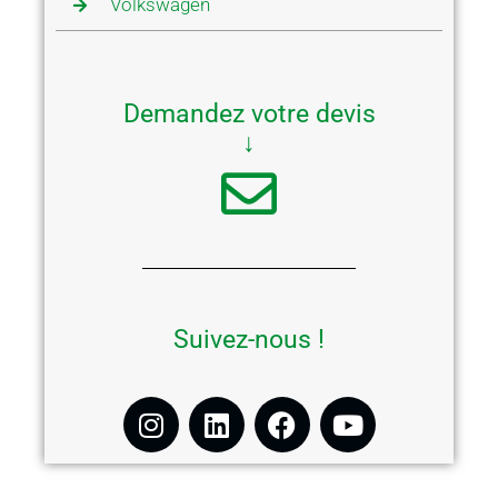
Volkswagen
Demandez votre devis
↓
Suivez-nous !