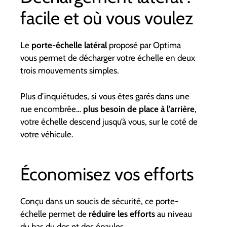
facile et où vous voulez
Le
porte-échelle latéral
proposé par Optima
vous permet de décharger votre échelle en deux
trois mouvements simples.
Plus d’inquiétudes, si vous êtes garés dans une
rue encombrée…
plus besoin de place à l’arrière
,
votre échelle descend jusqu’à vous, sur le coté de
votre véhicule.
Économisez vos efforts
Conçu dans un soucis de sécurité, ce porte-
échelle permet de
réduire les efforts
au niveau
du bas du dos et des épaules.