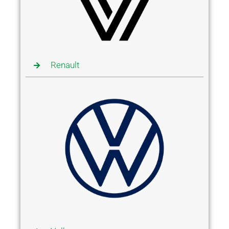
Renault