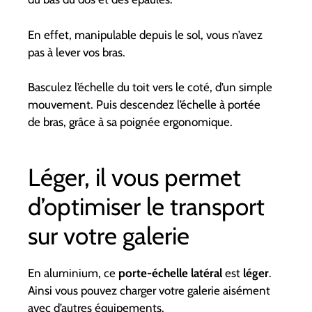
En effet, manipulable depuis le sol, vous n’avez
pas à lever vos bras.
Basculez l’échelle du toit vers le coté, d’un simple
mouvement. Puis descendez l’échelle à portée
de bras, grâce à sa poignée ergonomique.
Léger, il vous permet
d’optimiser le transport
sur votre galerie
En aluminium, ce
porte-échelle latéral
est
léger
.
Ainsi vous pouvez charger votre galerie aisément
avec d’autres équipements.