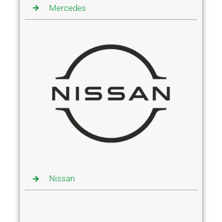
Mercedes
Nissan