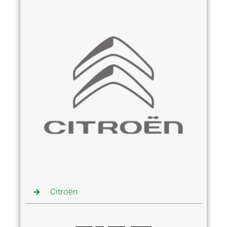
Citroën