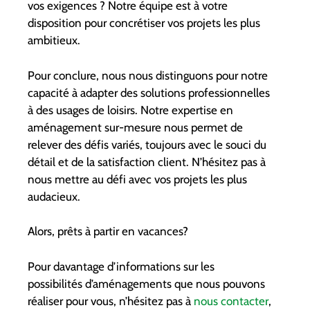
vos exigences ? Notre équipe est à votre
disposition pour concrétiser vos projets les plus
ambitieux.
Pour conclure, nous nous distinguons pour notre
capacité à adapter des solutions professionnelles
à des usages de loisirs. Notre expertise en
aménagement sur-mesure nous permet de
relever des défis variés, toujours avec le souci du
détail et de la satisfaction client. N’hésitez pas à
nous mettre au défi avec vos projets les plus
audacieux.
Alors, prêts à partir en vacances?
Pour davantage d’informations sur les
possibilités d’aménagements que nous pouvons
réaliser pour vous, n’hésitez pas à
nous contacter
,