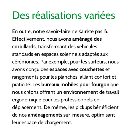
Des réalisations variées
En outre, notre savoir-faire ne s’arrête pas là.
Effectivement, nous avons
aménagé des
corbillards
, transformant des véhicules
standards en espaces solennels adaptés aux
cérémonies. Par exemple, pour les surfeurs, nous
avons conçu des
espaces avec couchettes
et
rangements pour les planches, alliant confort et
praticité. Les
bureaux mobiles pour fourgon
que
nous créons offrent un environnement de travail
ergonomique pour les professionnels en
déplacement. De même, les pickups bénéficient
de nos
aménagements sur-mesure
, optimisant
leur espace de chargement.