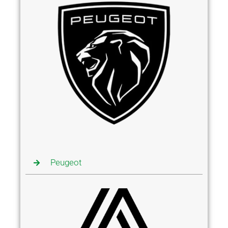
Peugeot