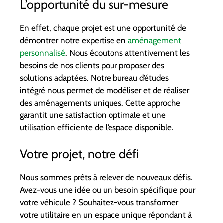
L’opportunité du sur-mesure
En effet, chaque projet est une opportunité de
démontrer notre expertise en
aménagement
personnalisé
. Nous écoutons attentivement les
besoins de nos clients pour proposer des
solutions adaptées. Notre bureau d’études
intégré nous permet de modéliser et de réaliser
des aménagements uniques. Cette approche
garantit une satisfaction optimale et une
utilisation efficiente de l’espace disponible.
Votre projet, notre défi
Nous sommes prêts à relever de nouveaux défis.
Avez-vous une idée ou un besoin spécifique pour
votre véhicule ? Souhaitez-vous transformer
votre utilitaire en un espace unique répondant à