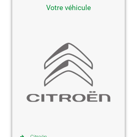
Votre véhicule
Citroën