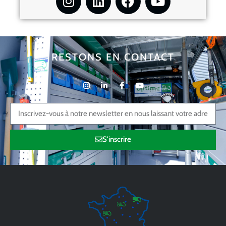
RESTONS EN CONTACT
S'inscrire