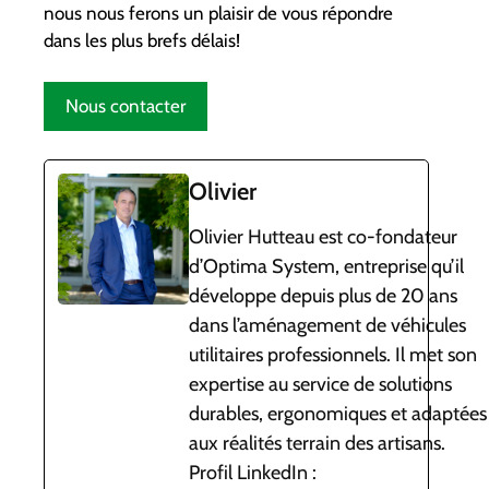
nous nous ferons un plaisir de vous répondre
dans les plus brefs délais!
Nous contacter
Olivier
Olivier Hutteau est co-fondateur
d’Optima System, entreprise qu’il
développe depuis plus de 20 ans
dans l’aménagement de véhicules
utilitaires professionnels. Il met son
expertise au service de solutions
durables, ergonomiques et adaptées
aux réalités terrain des artisans.
Profil LinkedIn :