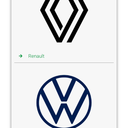
Renault