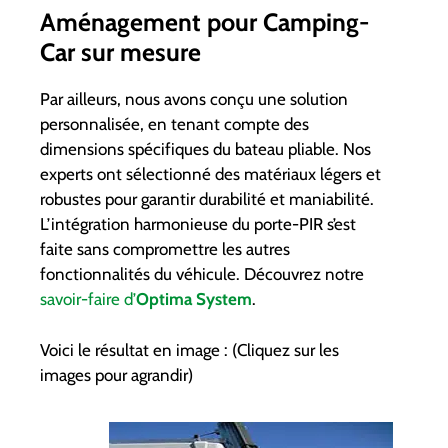
Aménagement pour Camping-
Car sur mesure
Par ailleurs, nous avons conçu une solution
personnalisée, en tenant compte des
dimensions spécifiques du bateau pliable. Nos
experts ont sélectionné des matériaux légers et
robustes pour garantir durabilité et maniabilité.
L’intégration harmonieuse du porte-PIR s’est
faite sans compromettre les autres
fonctionnalités du véhicule. Découvrez notre
savoir-faire d’
Optima System
.
Voici le résultat en image : (Cliquez sur les
images pour agrandir)