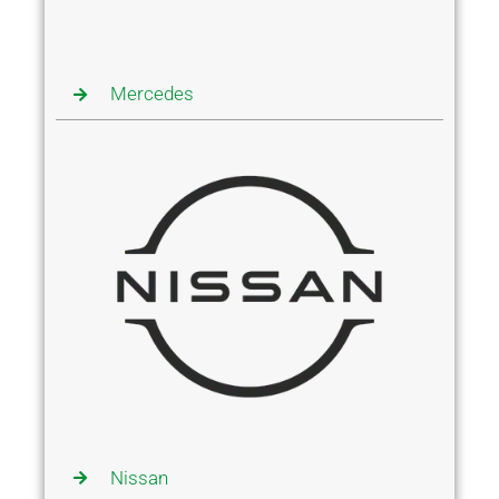
Mercedes
Nissan