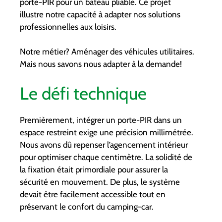
porte-PIR pour un bateau pliable. Ce projet
illustre notre capacité à adapter nos solutions
professionnelles aux loisirs.
Notre métier? Aménager des véhicules utilitaires.
Mais nous savons nous adapter à la demande!
Le défi technique
Premièrement, intégrer un porte-PIR dans un
espace restreint exige une précision millimétrée.
Nous avons dû repenser l’agencement intérieur
pour optimiser chaque centimètre. La solidité de
la fixation était primordiale pour assurer la
sécurité en mouvement. De plus, le système
devait être facilement accessible tout en
préservant le confort du camping-car.