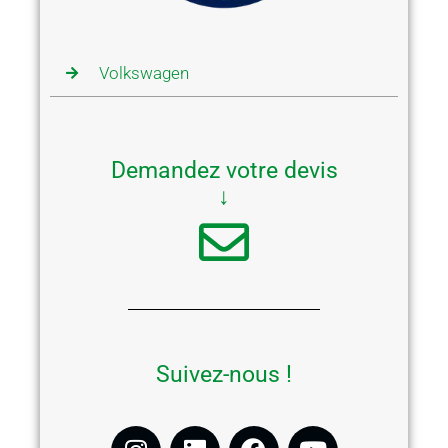
Volkswagen
Demandez votre devis
↓
Suivez-nous !